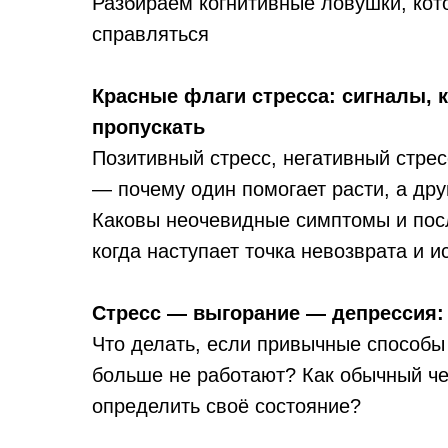
Разбираем когнитивные ловушки, ко
справляться
Красные флаги стресса: сигналы, 
пропускать
Позитивный стресс, негативный стрес
— почему один помогает расти, а дру
Каковы неочевидные симптомы и пос
когда наступает точка невозврата и 
Стресс — выгорание — депрессия:
Что делать, если привычные способы
больше не работают? Как обычный че
определить своё состояние?