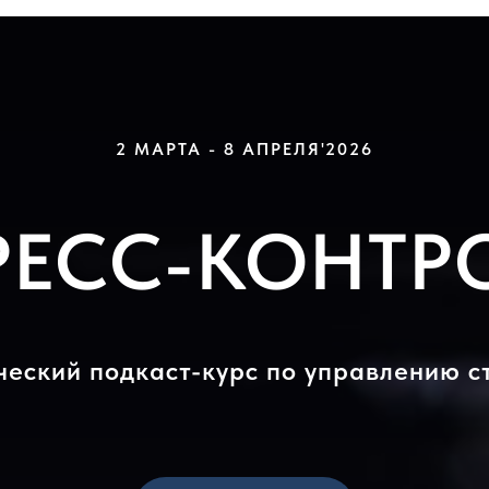
2 МАРТА - 8 АПРЕЛЯ'2026
РЕСС-КОНТР
ческий подкаст-курс по управлению с