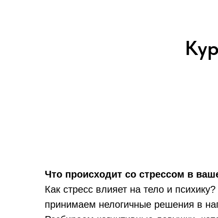
Кур
Что происходит со стрессом в ваш
Как стресс влияет на тело и психику
принимаем нелогичные решения в н