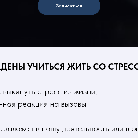
Записаться
ДЕНЫ УЧИТЬСЯ ЖИТЬ СО СТРЕС
выкинуть стресс из жизни.
нная реакция на вызовы.
 заложен в нашу деятельность или в 