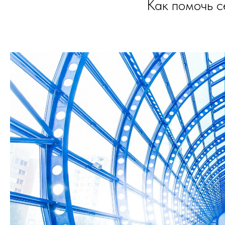
Как помочь с