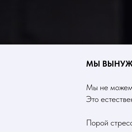
МЫ ВЫНУЖ
Мы не можем 
Это естестве
Порой стресс