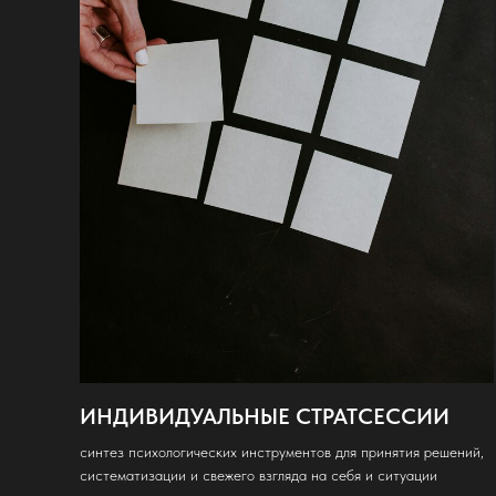
ИНДИВИДУАЛЬНЫЕ СТРАТСЕССИИ
синтез психологических инструментов для принятия решений,
систематизации и свежего взгляда на себя и ситуации