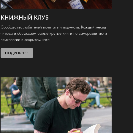
КНИЖНЫЙ КЛУБ
Сообщество любителей почитать и подумать. Каждый месяц
читаем и обсуждаем самые крутые книги по саморазвитию и
психологии в закрытом чате
ПОДРОБНЕЕ