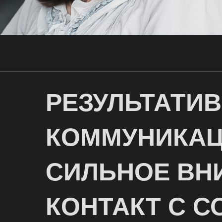
РЕЗУЛЬТАТИ
КОММУНИКАЦ
СИЛЬНОЕ ВН
КОНТАКТ С С