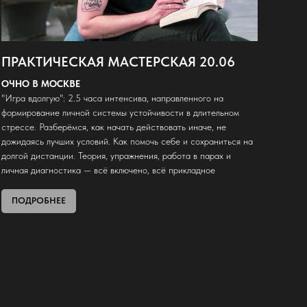
ПРАКТИЧЕСКАЯ МАСТЕРСКАЯ 20.06
ОЧНО В МОСКВЕ
"Игра вдолгую": 2.5 часа интенсива, направленного на
формирование личной системы устойчивости в длительном
стрессе. Разберёмся, как начать действовать иначе, не
дожидаясь лучших условий. Как помочь себе и сохраниться на
долгой дистанции. Теория, упражнения, работа в парах и
личная диагностика — всё включено, всё прикладное
ПОДРОБНЕЕ