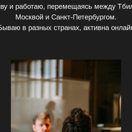
ву и работаю, перемещаясь между Тби
Москвой и Санкт-Петербургом.
Бываю в разных странах, активна онлай