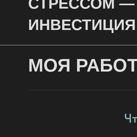
СТРЕССОМ —
ИНВЕСТИЦИЯ
МОЯ РАБОТ
Чт