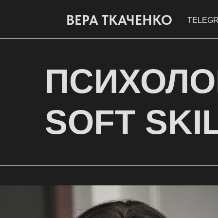
ВЕРА ТКАЧЕНКО
TELEGR
ПСИХОЛОГ
SOFT SKI