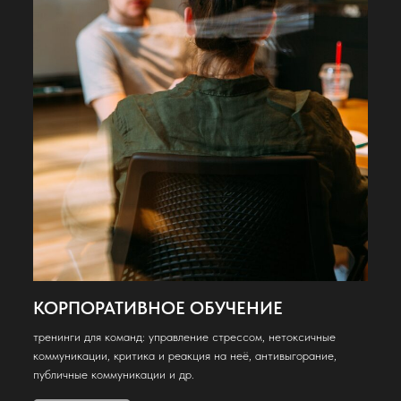
КОРПОРАТИВНОЕ ОБУЧЕНИЕ
тренинги для команд: управление стрессом, нетоксичные
коммуникации, критика и реакция на неё, антивыгорание,
публичные коммуникации и др.