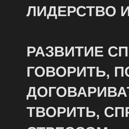
ЛИДЕРСТВО 
РАЗВИТИЕ С
ГОВОРИТЬ, П
ДОГОВАРИВА
ТВОРИТЬ, СП