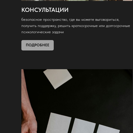
КОНСУЛЬТАЦИИ
безопасное пространство, где вы можете выговориться,
получить поддержку, решить краткосрочные или долгосрочные
психологические задачи
ПОДРОБНЕЕ